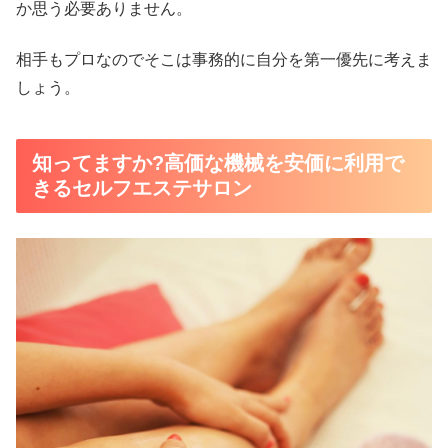
か思う必要ありません。
相手もプロなのでそこは事務的に自分を第一優先に考えま
しょう。
知ってますか?高価な機械を安価に利用で
きるセルフエステサロン