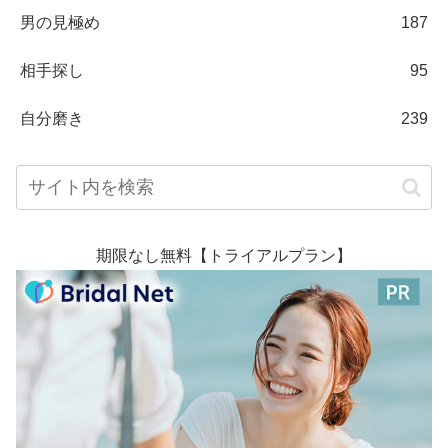
男の見極め
187
相手探し
95
自分磨き
239
期限なし無料【トライアルプラン】