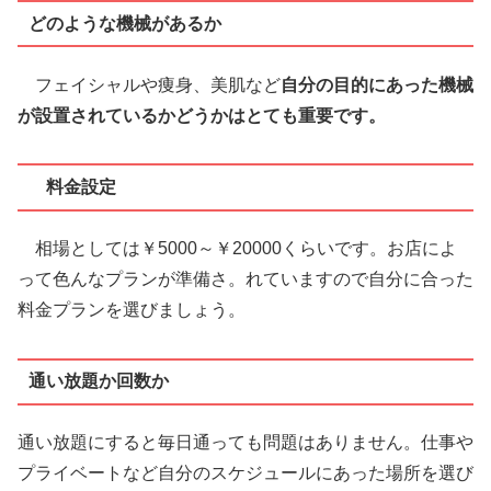
どのような機械があるか
フェイシャルや痩身、美肌など
自分の目的にあった機械
が設置されているかどうかはとても重要です。
料金設定
相場としては￥5000～￥20000くらいです。お店によ
って色んなプランが準備さ。れていますので自分に合った
料金プランを選びましょう。
通い放題か回数か
通い放題にすると毎日通っても問題はありません。仕事や
プライベートなど自分のスケジュールにあった場所を選び