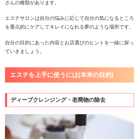
さんの種類があります。
エステサロンは自分の悩みに応じて自分の気になるところ
を重点的にケアしてキレイになれる夢のような場所です。
自分の目的にあった内容とお店選びのヒントを一緒に探っ
ていきましょう。
エステを上手に使うには(本来の目的)
ディープクレンジング・老廃物の除去