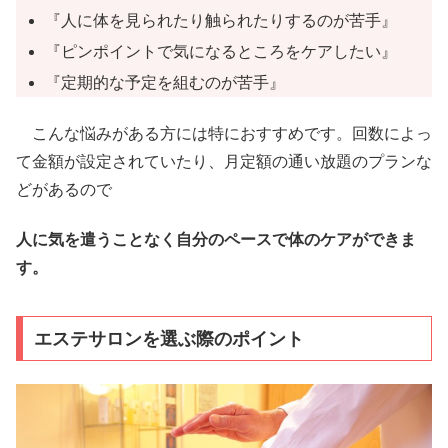
『人に体を見られたり触られたりするのが苦手』
『ピンポイントで気になるところをケアしたい』
『定期的な予定を組むのが苦手』
こんな悩みがある方には特におすすめです。回数によっ
て金額が設定されていたり、月定額の通い放題のプランな
どがあるので
人に気を遣うことなく自分のペースで体のケアができま
す。
エステサロンを選ぶ際のポイント