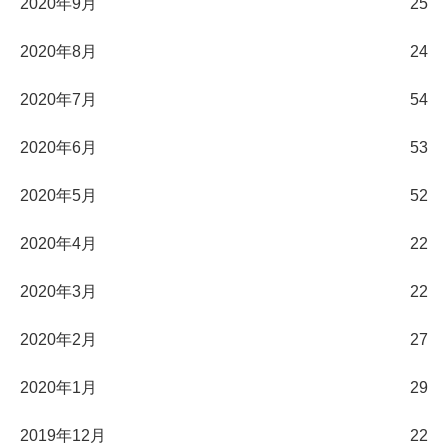
2020年9月
25
2020年8月
24
2020年7月
54
2020年6月
53
2020年5月
52
2020年4月
22
2020年3月
22
2020年2月
27
2020年1月
29
2019年12月
22