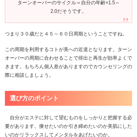
ターンオーバーのサイクル＝自分の年齢×1.5～
2.0だそうです。
つまり３０歳だと４５～６０日周期ということですね。
この周期を利用するコトが美への近道となります。ターン
オーバーの周期に合わせることで排出と再生が効率よくで
きます。もちろん個人差がありますのでカウンセリングの
際に相談しましょう。
選び方のポイント
自分がエステに対して望むものをしっかりと把握する必
要があります。痩せたいのか引き締めたいのか美肌にした
いのかリラックスしてメンタルをあげたいのか。