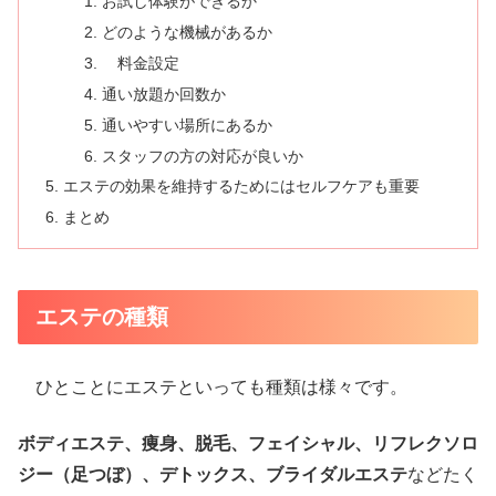
お試し体験ができるか
どのような機械があるか
料金設定
通い放題か回数か
通いやすい場所にあるか
スタッフの方の対応が良いか
エステの効果を維持するためにはセルフケアも重要
まとめ
エステの種類
ひとことにエステといっても種類は様々です。
ボディエステ、痩身、脱毛、フェイシャル、リフレクソロ
ジー（足つぼ）、デトックス、ブライダルエステ
などたく