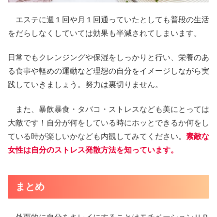
エステに週１回や月１回通っていたとしても普段の生活
をだらしなくしていては効果も半減されてしまいます。
日常でもクレンジングや保湿をしっかりと行い、栄養のあ
る食事や軽めの運動など理想の自分をイメージしながら実
践していきましょう。努力は裏切りません。
また、暴飲暴食・タバコ・ストレスなども美にとっては
大敵です！自分が何をしている時にホッとできるか何をし
ている時が楽しいかなども内観してみてください。
素敵な
女性は自分のストレス発散方法を知っています。
まとめ