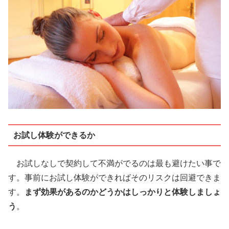
お試し体験ができるか
お試しなしで契約して不満がでるのは最も避けたい事で
す。事前にお試し体験ができればそのリスクは回避できま
す。
まず効果があるのかどうかはしっかりと体験しましょ
う
。