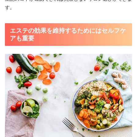
す。
エステの効果を維持するためにはセルフケ
アも重要