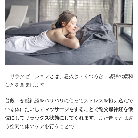
リラクゼーションとは、息抜き・くつろぎ・緊張の緩和
などを意味します。
普段、交感神経をバリバリに使ってストレスを抱え込んで
いる体にたいして
マッサージをすることで副交感神経を優
位にしてリラックス状態にしてくれます
。また普段とは違
う空間で体のケアを行うことで