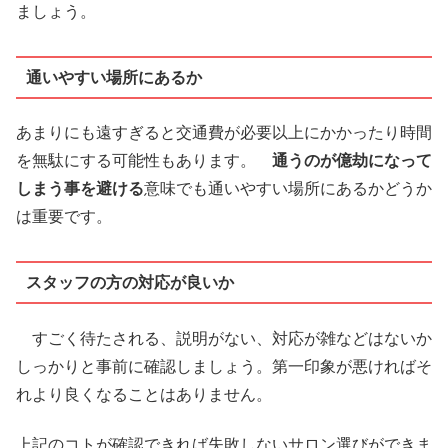
ましょう。
通いやすい場所にあるか
あまりにも遠すぎると交通費が必要以上にかかったり時間
を無駄にする可能性もあります。
通うのが億劫になって
しまう事を避ける
意味でも通いやすい場所にあるかどうか
は重要です。
スタッフの方の対応が良いか
すごく待たされる、説明がない、対応が雑などはないか
しっかりと事前に確認しましょう。第一印象が悪ければそ
れより良くなることはありません。
上記のコトが確認できれば失敗しないサロン選びができま