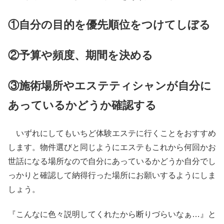
①自分の目的を優先順位をつけてしぼる
②予算や頻度、期間を決める
③施術場所やエステティシャンが自分に
あっているかどうか確認する
いずれにしてもいちど体験エステに行くことをおすすめ
します。物件選びと同じようにエステもこれから何回かお
世話になる場所なので自分にあっているかどうか自分でし
っかりと確認して納得行った場所にお願いするようにしま
しょう。
『こんなに色々説明してくれたから断りづらいなぁ…』と