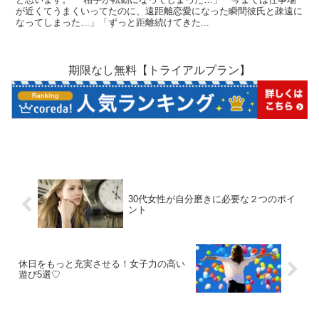
が近くてうまくいってたのに、遠距離恋愛になった瞬間彼氏と疎遠に
なってしまった…」「ずっと距離続けてきた...
期限なし無料【トライアルプラン】
30代女性が自分磨きに必要な２つのポイ
ント
休日をもっと充実させる！女子力の高い
遊び5選♡