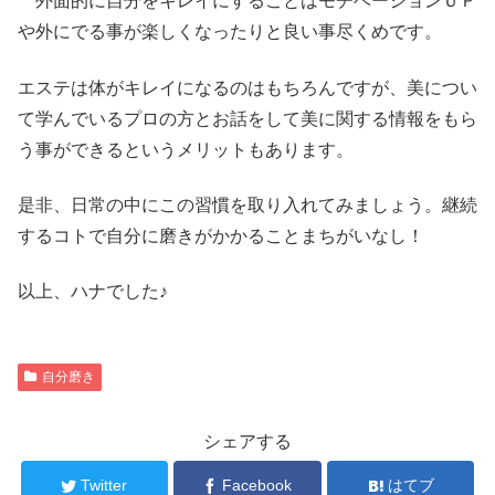
外面的に自分をキレイにすることはモチベーションＵＰ
や外にでる事が楽しくなったりと良い事尽くめです。
エステは体がキレイになるのはもちろんですが、美につい
て学んでいるプロの方とお話をして美に関する情報をもら
う事ができるというメリットもあります。
是非、日常の中にこの習慣を取り入れてみましょう。継続
するコトで自分に磨きがかかることまちがいなし！
以上、ハナでした♪
自分磨き
シェアする
Twitter
Facebook
はてブ