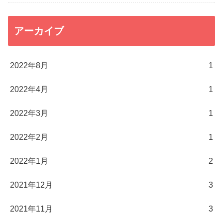
アーカイブ
2022年8月
1
2022年4月
1
2022年3月
1
2022年2月
1
2022年1月
2
2021年12月
3
2021年11月
3