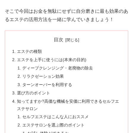
そこで今回はお金を無駄にせずに自分磨きに最も効果のあ
るエステの活用方法を一緒に学んでいきましょう！
目次
エステの種類
エステを上手に使うには(本来の目的)
ディープクレンジング・老廃物の除去
リラクゼーション効果
ターンオーバーを利用する
選び方のポイント
知ってますか?高価な機械を安価に利用できるセルフエ
ステサロン
セルフエステはこんな人におススメ
エステサロンを選ぶ際のポイント