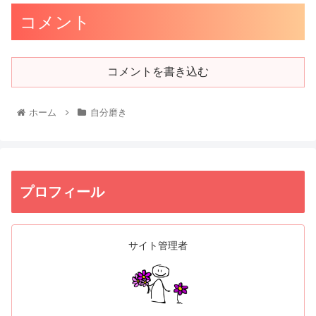
コメント
コメントを書き込む
ホーム
自分磨き
プロフィール
サイト管理者