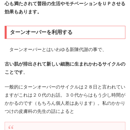
心も満たされて普段の生活やモチベーションをＵＰさせる
効果もあります。
ターンオーバーを利用する
ターンオーバーとはいわゆる新陳代謝の事で、
古い肌が排出されて新しい細胞に生まれかわるサイクルの
ことです
。
一般的にターンオーバーのサイクルは２８日と言われてい
ますがこれは２０代のお話。３０代からはもう少し時間が
かかるのです（もちろん個人差はあります）。私のかかり
つけの皮膚科の先生の話によると