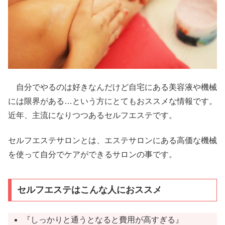
自分でやるのは好きなんだけど自宅にある美容液や機械
には限界がある…という方にとてもおススメな情報です。
近年、主流になりつつあるセルフエステです。
セルフエステサロンとは、エステサロンにある高価な機械
を使って自分でケアができるサロンの事です。
セルフエステはこんな人におススメ
『しっかりと通うとなると費用が高すぎる』