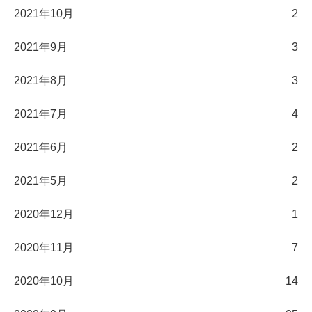
2021年10月
2
2021年9月
3
2021年8月
3
2021年7月
4
2021年6月
2
2021年5月
2
2020年12月
1
2020年11月
7
2020年10月
14