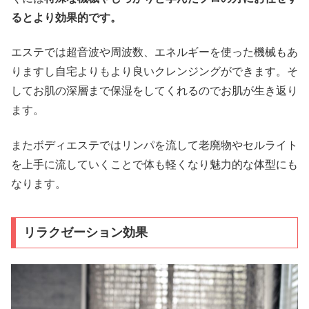
るとより効果的です。
エステでは超音波や周波数、エネルギーを使った機械もあ
りますし自宅よりもより良いクレンジングができます。そ
してお肌の深層まで保湿をしてくれるのでお肌が生き返り
ます。
またボディエステではリンパを流して老廃物やセルライト
を上手に流していくことで体も軽くなり魅力的な体型にも
なります。
リラクゼーション効果