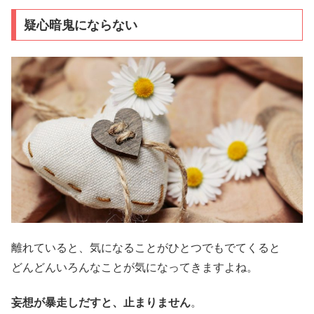
疑心暗鬼にならない
離れていると、気になることがひとつでもでてくると
どんどんいろんなことが気になってきますよね。
妄想が暴走しだすと、止まりません
。