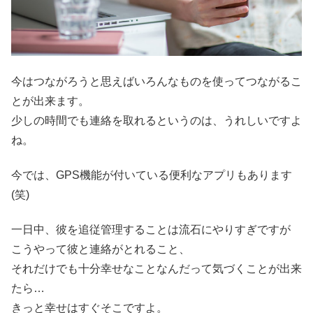
今はつながろうと思えばいろんなものを使ってつながるこ
とが出来ます。
少しの時間でも連絡を取れるというのは、うれしいですよ
ね。
今では、GPS機能が付いている便利なアプリもあります
(笑)
一日中、彼を追従管理することは流石にやりすぎですが
こうやって彼と連絡がとれること、
それだけでも十分幸せなことなんだって気づくことが出来
たら…
きっと幸せはすぐそこですよ。