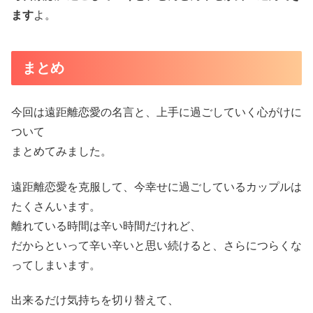
ます
よ。
まとめ
今回は遠距離恋愛の名言と、上手に過ごしていく心がけに
ついて
まとめてみました。
遠距離恋愛を克服して、今幸せに過ごしているカップルは
たくさんいます。
離れている時間は辛い時間だけれど、
だからといって辛い辛いと思い続けると、さらにつらくな
ってしまいます。
出来るだけ気持ちを切り替えて、