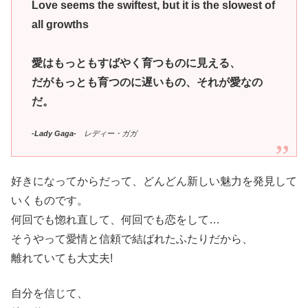
Love seems the swiftest, but it is the slowest of
all growths
愛はもっともすばやく育つものに見える、
だがもっとも育つのに遅いもの、それが愛なの
だ。
-Lady Gaga-
レディー・ガガ
好きになってからだって、どんどん新しい魅力を発見して
いくものです。
何回でも惚れ直して、何回でも恋をして…
そうやって愛情と信頼で結ばれたふたりだから、
離れていても大丈夫!
自分を信じて、