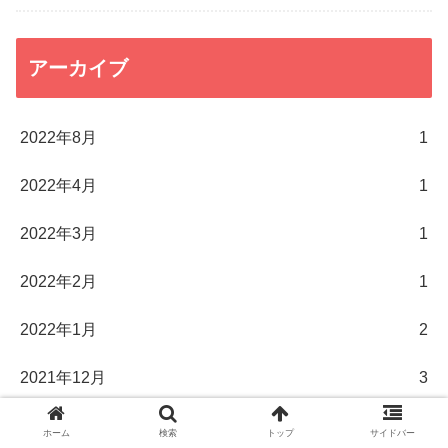
アーカイブ
2022年8月
1
2022年4月
1
2022年3月
1
2022年2月
1
2022年1月
2
2021年12月
3
2021年11月
3
ホーム
検索
トップ
サイドバー