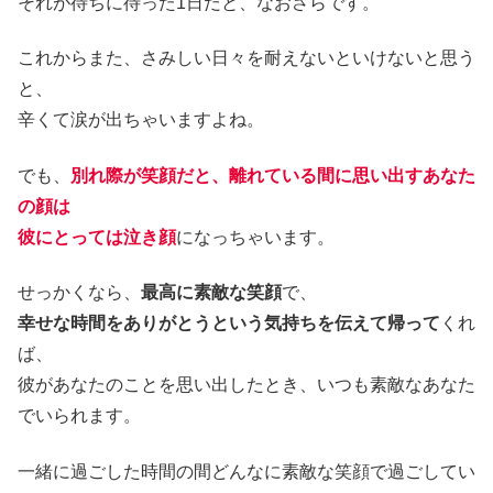
それが待ちに待った1日だと、なおさらです。
これからまた、さみしい日々を耐えないといけないと思う
と、
辛くて涙が出ちゃいますよね。
でも、
別れ際が笑顔だと、離れている間に思い出すあなた
の顔は
彼にとっては泣き顔
になっちゃいます。
せっかくなら、
最高に素敵な笑顔
で、
幸せな時間をありがとうという気持ちを伝えて帰って
くれ
ば、
彼があなたのことを思い出したとき、いつも素敵なあなた
でいられます。
一緒に過ごした時間の間どんなに素敵な笑顔で過ごしてい