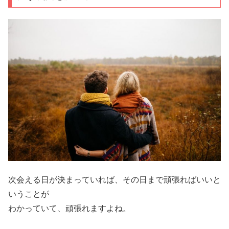
次会える日が決まっていれば、その日まで頑張ればいいと
いうことが
わかっていて、頑張れますよね。