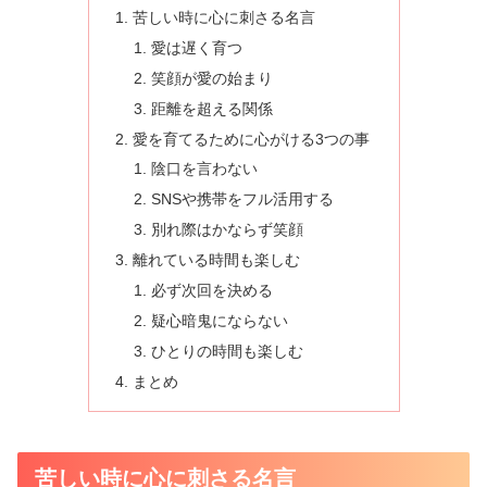
苦しい時に心に刺さる名言
愛は遅く育つ
笑顔が愛の始まり
距離を超える関係
愛を育てるために心がける3つの事
陰口を言わない
SNSや携帯をフル活用する
別れ際はかならず笑顔
離れている時間も楽しむ
必ず次回を決める
疑心暗鬼にならない
ひとりの時間も楽しむ
まとめ
苦しい時に心に刺さる名言