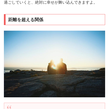
過ごしていくと、絶対に幸せが舞い込んできますよ。
距離を超える関係