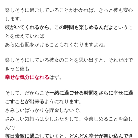
楽しそうに過ごしていることがわかれば、きっと彼も安心
します。
彼がいてくれるから、この時間も楽しめるんだよ
というこ
とを伝えていれば
あらぬ心配をかけることもなくなりますよね。
楽しそうにしている彼女のことを思い出すと、それだけで
きっと彼も
幸せな気分になれる
はず。
そして、だからこそ
一緒に過ごせる時間をさらに幸せに過
ごすことが出来る
ようになります。
さみしいばっかりを貯金しないで、
さみしい気持ちは少しふたをして、今楽しめることを楽し
んで
毎日素敵に過ごしていくと、どんどん幸せが舞い込んでき