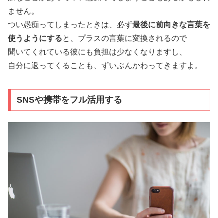
ません。
つい愚痴ってしまったときは、必ず
最後に前向きな言葉を
使うようにする
と、プラスの言葉に変換されるので
聞いてくれている彼にも負担は少なくなりますし、
自分に返ってくることも、ずいぶんかわってきますよ。
SNSや携帯をフル活用する