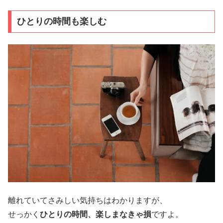
ひとりの時間も楽しむ
離れていてさみしい気持ちはわかりますが、
せっかく
ひとりの時間、楽しまなきゃ損
ですよ。