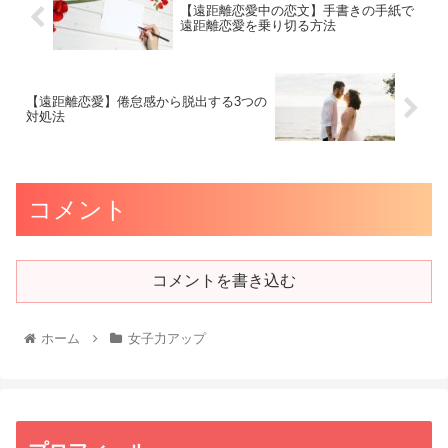
【遠距離恋愛中の恋文】手書きの手紙で
遠距離恋愛を乗り切る方法
【遠距離恋愛】倦怠感から脱出する3つの
対処法
コメント
コメントを書き込む
ホーム
女子力アップ