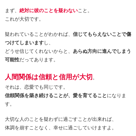
まず、
絶対に彼のことを疑わない
こと。
これが大切です。
疑われていることがわかれば、
信じてもらえないことで傷
つけてしまいます
し、
どうせ信じてくれないからと、
あらぬ方向に進んでしまう
可能性
だってあります。
人間関係は信頼と信用が大切
。
それは、恋愛でも同じです。
信頼関係を築き続けることが、愛を育てること
になりま
す。
大切な人のことを疑わずに過ごすことが出来れば、
体調を崩すことなく、幸せに過ごしていけますよ。