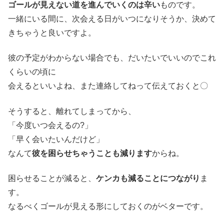
ゴールが見えない道を進んでいくのは辛い
ものです。
一緒にいる間に、次会える日がいつになりそうか、決めて
きちゃうと良いですよ。
彼の予定がわからない場合でも、だいたいでいいのでこれ
くらいの頃に
会えるといいよね、また連絡してねって伝えておくと〇
そうすると、離れてしまってから、
「今度いつ会えるの?」
「早く会いたいんだけど」
なんて
彼を困らせちゃうことも減ります
からね。
困らせることが減ると、
ケンカも減ることにつながり
ま
す。
なるべくゴールが見える形にしておくのがベターです。