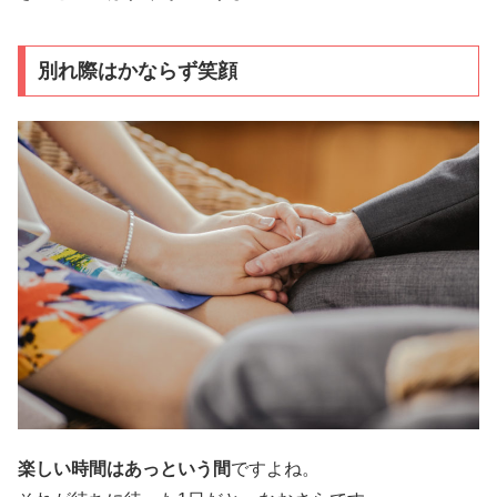
別れ際はかならず笑顔
楽しい時間はあっという間
ですよね。