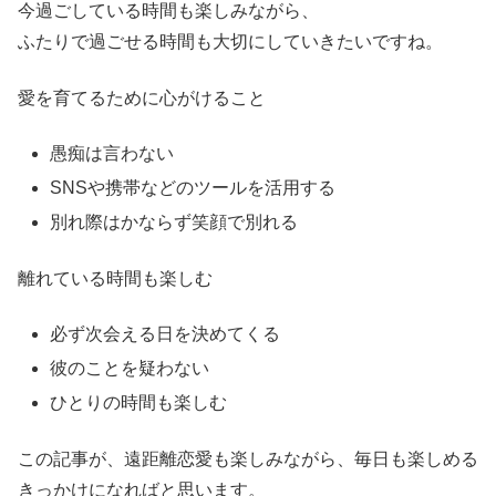
今過ごしている時間も楽しみながら、
ふたりで過ごせる時間も大切にしていきたいですね。
愛を育てるために心がけること
愚痴は言わない
SNSや携帯などのツールを活用する
別れ際はかならず笑顔で別れる
離れている時間も楽しむ
必ず次会える日を決めてくる
彼のことを疑わない
ひとりの時間も楽しむ
この記事が、遠距離恋愛も楽しみながら、毎日も楽しめる
きっかけになればと思います。