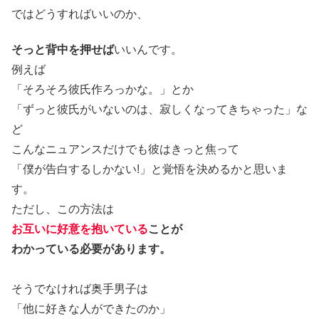
ではどうすればいいのか、
そっと背中を押せば
いいんです。
例えば
「そろそろ彼氏作ろっかな。」とか
「ずっと彼氏がいないのは、寂しくなってきちゃった」な
ど
こんなニュアンスだけでも彼はきっと焦って
「僕が告白するしかない!」と覚悟を決めるかと思いま
す。
ただし、この方法は
お互いに好意を抱いている
ことが
わかっている必要があります。
そうでなければ奥手男子は
「他に好きな人ができたのか」