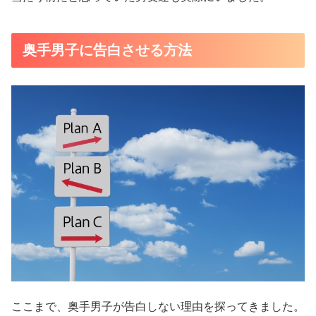
奥手男子に告白させる方法
ここまで、奥手男子が告白しない理由を探ってきました。