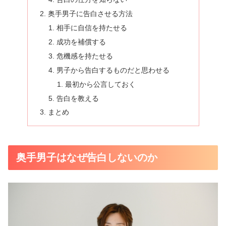
奥手男子に告白させる方法
相手に自信を持たせる
成功を補償する
危機感を持たせる
男子から告白するものだと思わせる
最初から公言しておく
告白を教える
まとめ
奥手男子はなぜ告白しないのか