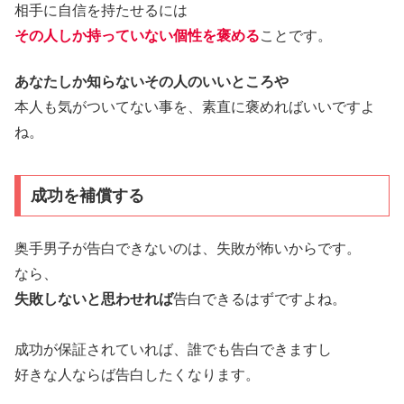
相手に自信を持たせるには
その人しか持っていない個性を褒める
ことです。
あなたしか知らないその人のいいところや
本人も気がついてない事を、素直に褒めればいいですよ
ね。
成功を補償する
奥手男子が告白できないのは、失敗が怖いからです。
なら、
失敗しないと思わせれば
告白できるはずですよね。
成功が保証されていれば、誰でも告白できますし
好きな人ならば告白したくなります。