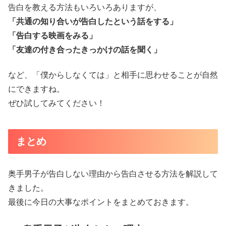
告白を教える方法もいろいろありますが、
「共通の知り合いが告白したという話をする」
「告白する映画をみる」
「友達の付き合ったきっかけの話を聞く」
など、「僕からしなくては」と相手に思わせることが自然
にできますね。
ぜひ試してみてください！
まとめ
奥手男子が告白しない理由から告白させる方法を解説して
きました。
最後に今日の大事なポイントをまとめておきます。