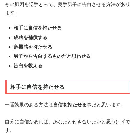
その原因を逆手とって、奥手男子に告白させる方法があり
ます。
相手に自信を持たせる
成功を補償する
危機感を持たせる
男子から告白するものだと思わせる
告白を教える
相手に自信を持たせる
一番効果のある方法は
自信を持たせる
事だと思います。
自分に自信があれば、あなたと付き合いたいと思うはずで
す。