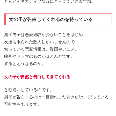
どんどんネガティブな方にとらえていきますね。
女の子が告白してくれるのを待っている
奥手男子は恋愛経験が少ないことをはじめ
友達も限られた数人しかいませんので
知っている恋愛情報は、漫画やアニメ、
映画やドラマのものがほとんどです。
するとどうなるのか。
女の子が自然と告白してきてくれる
と勘違いしているのです。
男子が告白するのは一目惚れしたときだ!と、思っている
可能性もあります。