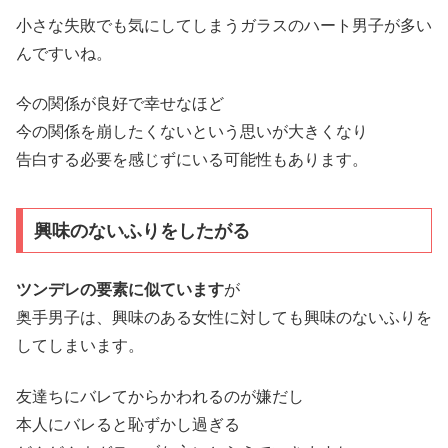
小さな失敗でも気にしてしまうガラスのハート男子が多い
んですいね。
今の関係が良好で幸せなほど
今の関係を崩したくないという思いが大きくなり
告白する必要を感じずにいる可能性もあります。
興味のないふりをしたがる
ツンデレの要素に似ています
が
奥手男子は、興味のある女性に対しても興味のないふりを
してしまいます。
友達ちにバレてからかわれるのが嫌だし
本人にバレると恥ずかし過ぎる