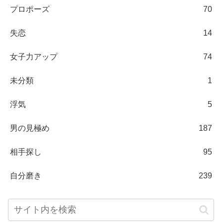
プロポーズ
70
失恋
14
女子力アップ
74
未分類
1
浮気
5
男の見極め
187
相手探し
95
自分磨き
239