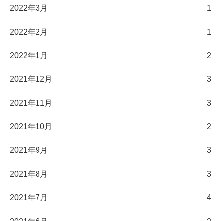
2022年3月
1
2022年2月
1
2022年1月
2
2021年12月
3
2021年11月
3
2021年10月
2
2021年9月
3
2021年8月
3
2021年7月
4