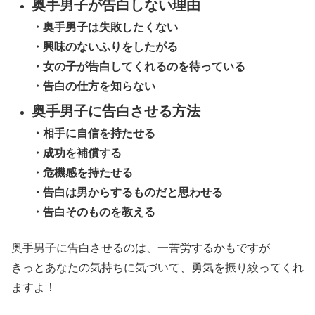
奥手男子が告白しない理由
・奥手男子は失敗したくない
・興味のないふりをしたがる
・女の子が告白してくれるのを待っている
・告白の仕方を知らない
奥手男子に告白させる方法
・相手に自信を持たせる
・成功を補償する
・危機感を持たせる
・告白は男からするものだと思わせる
・告白そのものを教える
奥手男子に告白させるのは、一苦労するかもですが
きっとあなたの気持ちに気づいて、勇気を振り絞ってくれ
ますよ！