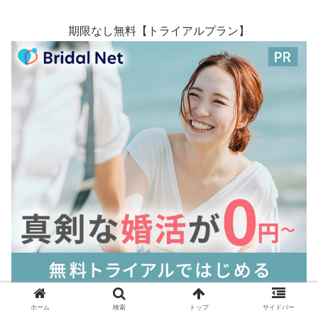
期限なし無料【トライアルプラン】
ホーム
検索
トップ
サイドバー