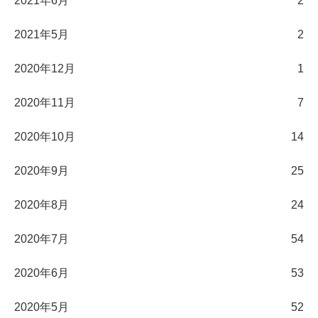
2021年6月
2
2021年5月
2
2020年12月
1
2020年11月
7
2020年10月
14
2020年9月
25
2020年8月
24
2020年7月
54
2020年6月
53
2020年5月
52