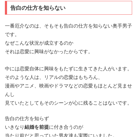
告白の仕方を知らない
一番厄介なのは、そもそも告白の仕方を知らない奥手男子
です。
なぜこんな状況が成立するのか
それは恋愛に興味がなかったからです。
中には恋愛自体に興味をもたずに生きてきた人がいます。
そのような人は、リアルの恋愛はもちろん、
漫画やアニメ、映画やドラマなどの恋愛もほとんど見ませ
んし
見ていたとしてもそのシーンが心に残ることはないです。
告白の仕方を知らず
いきなり
結婚を前提
に付き合うのが
当たり前だと思っていた男友達も実際にいました。