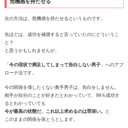
危機感を持たせる
次の方法は、危機感を持たせるというものです。
先ほどは、成功を補償すると言っていたのにどういうこ
と？
と思うかもしれませんが、
「
今の現状で満足してしまって告白しない男子
」へのアプ
ローチ法です。
今の関係を壊したくない奥手男子は、告白をしません。
相手が自分のことが好きだとわかっていて、99％成功す
るとわかっていても
今が最高の状態だ、これ以上求めるのは罪深い。
と
このままの関係を保とうとします。