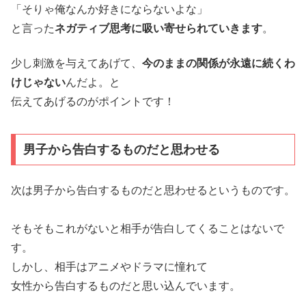
「そりゃ俺なんか好きにならないよな」
と言った
ネガティブ思考に吸い寄せられていきます
。
少し刺激を与えてあげて、
今のままの関係が永遠に続くわ
けじゃない
んだよ。と
伝えてあげるのがポイントです！
男子から告白するものだと思わせる
次は男子から告白するものだと思わせるというものです。
そもそもこれがないと相手が告白してくることはないで
す。
しかし、相手はアニメやドラマに憧れて
女性から告白するものだと思い込んでいます。