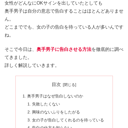
女性がどんなにOKサインを出していたとしても
奥手男子は自分の意志で告白することはほとんどありませ
ん。
どこまででも、女の子の告白を待っている人が多いんです
ね。
そこで今日は、
奥手男子に告白させる方法
を徹底的に調べ
てきました。
詳しく解説していきます。
目次
奥手男子はなぜ告白しないのか
失敗したくない
興味のないふりをしたがる
女の子が告白してくれるのを待っている
告白の仕方を知らない