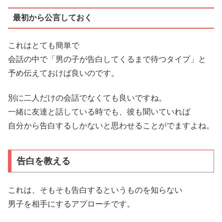
最初から公言しておく
これはとても簡単で
会話の中で「男の子が告白してくるまで待つタイプ」と
予め伝えておけば良いのです。
別に二人だけの会話でなくても良いですね。
一緒に友達と話している時でも、彼も聞いていれば
自分から告白するしかないと思わせることがでますよね。
告白を教える
これは、そもそも告白するというものを知らない
男子を相手にするアプローチです。