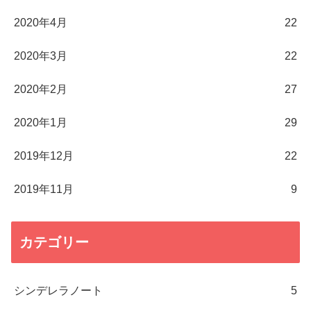
2020年4月
22
2020年3月
22
2020年2月
27
2020年1月
29
2019年12月
22
2019年11月
9
カテゴリー
シンデレラノート
5