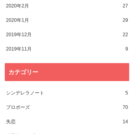
2020年2月
27
2020年1月
29
2019年12月
22
2019年11月
9
カテゴリー
シンデレラノート
5
プロポーズ
70
失恋
14