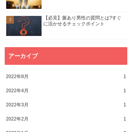
【必見】脈あり男性の質問とは?すぐ
に活かせるチェックポイント
アーカイブ
2022年8月
1
2022年4月
1
2022年3月
1
2022年2月
1