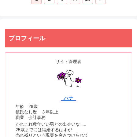
プロフィール
サイト管理者
_ハナ_
年齢 28歳
彼氏なし歴 ３年以上
職業 会計事務
かれこれ数年いい男との出会いなし。
25歳までには結婚するはずが
売れ残りという現実を突きつけられて