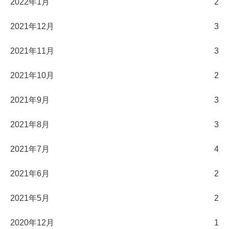
2022年1月
2
2021年12月
3
2021年11月
3
2021年10月
2
2021年9月
3
2021年8月
3
2021年7月
4
2021年6月
2
2021年5月
2
2020年12月
1