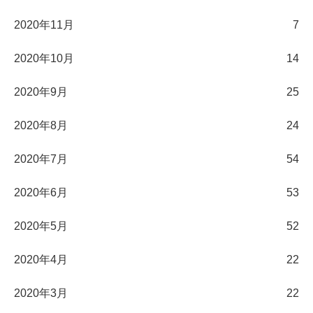
2020年11月
7
2020年10月
14
2020年9月
25
2020年8月
24
2020年7月
54
2020年6月
53
2020年5月
52
2020年4月
22
2020年3月
22