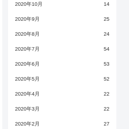
2020年10月
14
2020年9月
25
2020年8月
24
2020年7月
54
2020年6月
53
2020年5月
52
2020年4月
22
2020年3月
22
2020年2月
27