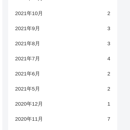
2021年10月
2
2021年9月
3
2021年8月
3
2021年7月
4
2021年6月
2
2021年5月
2
2020年12月
1
2020年11月
7