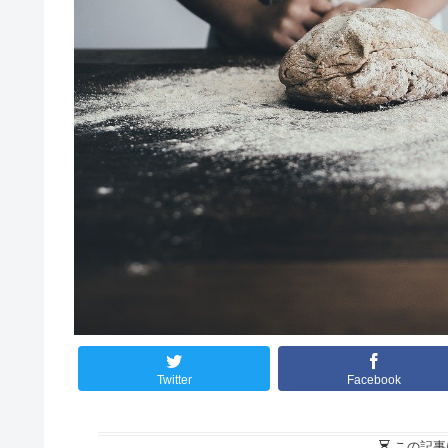
Twitter
Facebook
この記事