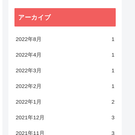
アーカイブ
2022年8月
1
2022年4月
1
2022年3月
1
2022年2月
1
2022年1月
2
2021年12月
3
2021年11月
3