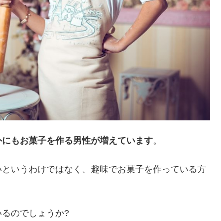
外にもお菓子を作る男性が増えています
。
いというわけではなく、趣味でお菓子を作っている方
るのでしょうか?