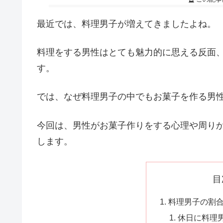
最近では、料理男子が増えてきましたよね。
料理をする男性はとても魅力的に思える反面
す。
では、なぜ料理男子の中でもお菓子を作る男性
今回は、男性がお菓子作りをする心理や周り
します。
目
料理男子の割
休日に料理