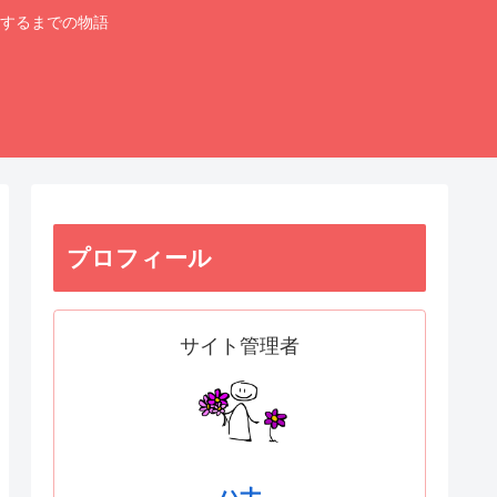
するまでの物語
プロフィール
サイト管理者
ハナ