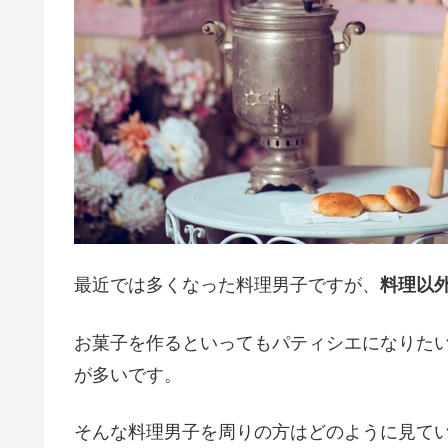
最近では多くなった料理男子ですが、
料理以
お菓子を作るといってもパティシエになりた
が多いです。
そんな料理男子を周りの方はどのように見てい