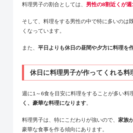
料理男子の割合としては、
男性の8割近くが週
そして、料理をする男性の中で特に多いのは
くなっています。
また、
平日よりも休日の昼間や夕方に料理を
休日に料理男子が作ってくれる料
週に1～6食を目安に料理をすることが多い料
く、豪華な料理になります
。
料理男子は、特にこだわりが強いので、
家族
豪華な食事を作る傾向にあります。