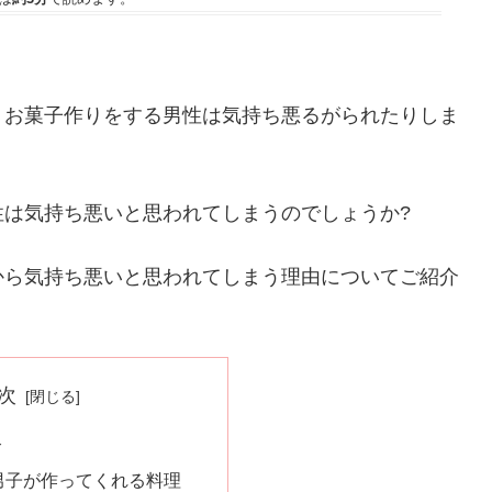
、お菓子作りをする男性は気持ち悪るがられたりしま
は気持ち悪いと思われてしまうのでしょうか?
から気持ち悪いと思われてしまう理由についてご紹介
次
合
男子が作ってくれる料理