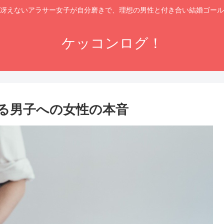
冴えないアラサー女子が自分磨きで、理想の男性と付き合い結婚ゴール
ケッコンログ！
る男子への女性の本音