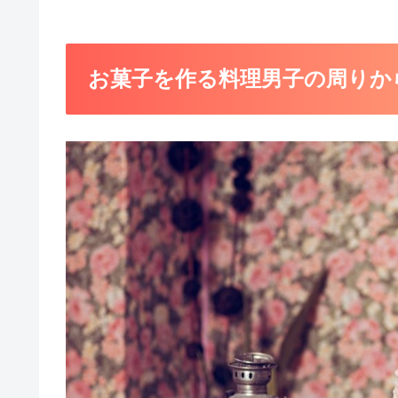
お菓子を作る料理男子の周りか