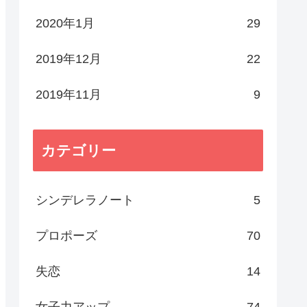
2020年1月
29
2019年12月
22
2019年11月
9
カテゴリー
シンデレラノート
5
プロポーズ
70
失恋
14