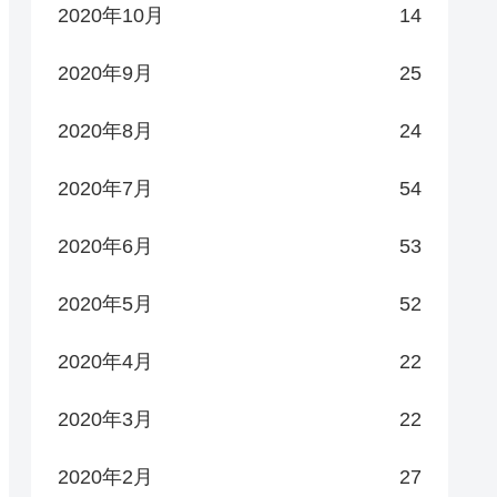
2020年10月
14
2020年9月
25
2020年8月
24
2020年7月
54
2020年6月
53
2020年5月
52
2020年4月
22
2020年3月
22
2020年2月
27