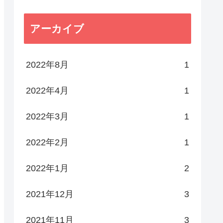
アーカイブ
2022年8月
1
2022年4月
1
2022年3月
1
2022年2月
1
2022年1月
2
2021年12月
3
2021年11月
3