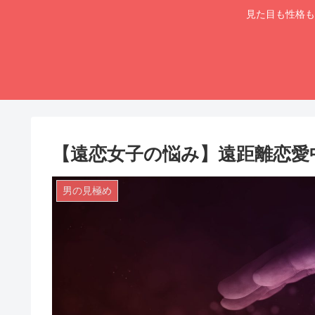
見た目も性格も
【遠恋女子の悩み】遠距離恋愛
男の見極め