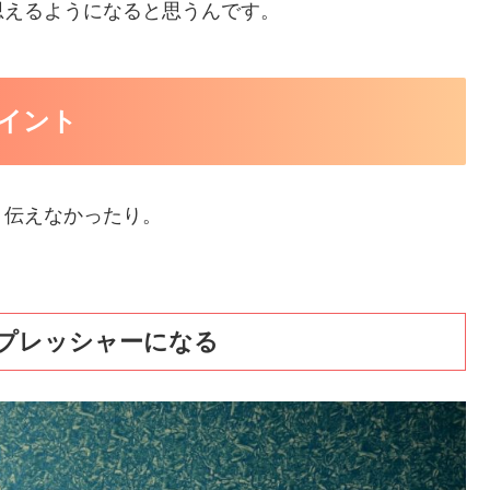
思えるようになると思うんです。
イント
く伝えなかったり。
プレッシャーになる