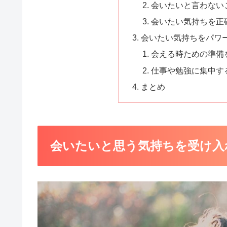
会いたいと言わない
会いたい気持ちを正
会いたい気持ちをパワ
会える時ための準備
仕事や勉強に集中す
まとめ
会いたいと思う気持ちを受け入