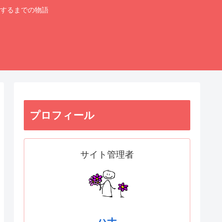
するまでの物語
プロフィール
サイト管理者
ハナ