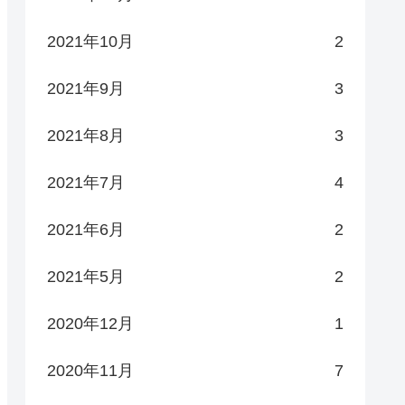
2021年10月
2
2021年9月
3
2021年8月
3
2021年7月
4
2021年6月
2
2021年5月
2
2020年12月
1
2020年11月
7