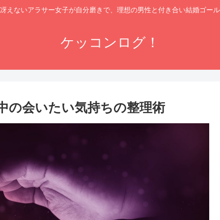
冴えないアラサー女子が自分磨きで、理想の男性と付き合い結婚ゴール
ケッコンログ！
中の会いたい気持ちの整理術