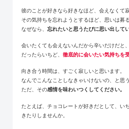
彼のことが好きなら好きなほど、会えなくて
その気持ちを忘れようとするほど、思いは募
なぜなら、
忘れたいと思うたびに思い出して
会いたくても会えないんだから辛いだけだと
だったらいちど、
徹底的に会いたい気持ちを
向き合う時間は、すごく寂しいと思います。
なんでこんなことしなきゃいけないの、と思
ただ、その
感情を味わいつくしてください。
たとえば、チョコレートが好きだとして、い
きたりしませんか。