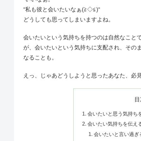
”私も彼と会いたいなぁ(≧◇≦)”
どうしても思ってしまいますよね。
会いたいという気持ちを持つのは自然なこと
が、会いたいという気持ちに支配され、その
なることも。
えっ、じゃあどうしようと思ったあなた、必見
目
会いたいと思う気持ち
会いたい気持ちを伝え
会いたいと言い過ぎ