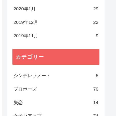
2020年1月
29
2019年12月
22
2019年11月
9
カテゴリー
シンデレラノート
5
プロポーズ
70
失恋
14