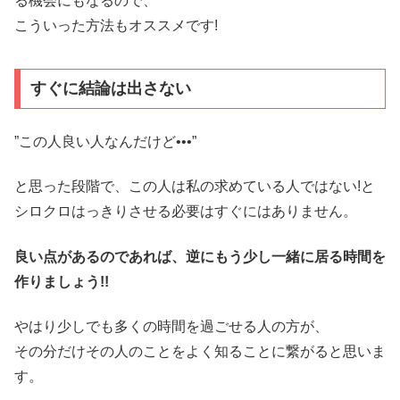
る機会にもなるので、
こういった方法もオススメです!
すぐに結論は出さない
”この人良い人なんだけど•••”
と思った段階で、この人は私の求めている人ではない!と
シロクロはっきりさせる必要はすぐにはありません。
良い点があるのであれば、逆にもう少し一緒に居る時間を
作りましょう!!
やはり少しでも多くの時間を過ごせる人の方が、
その分だけその人のことをよく知ることに繋がると思いま
す。