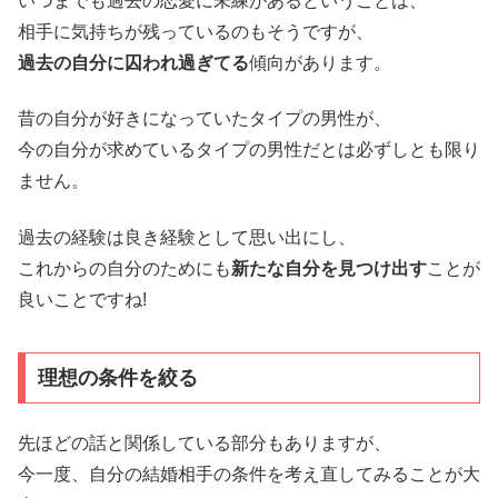
いつまでも過去の恋愛に未練があるということは、
相手に気持ちが残っているのもそうですが、
過去の自分に囚われ過ぎてる
傾向があります。
昔の自分が好きになっていたタイプの男性が、
今の自分が求めているタイプの男性だとは必ずしとも限り
ません。
過去の経験は良き経験として思い出にし、
これからの自分のためにも
新たな自分を見つけ出す
ことが
良いことですね!
理想の条件を絞る
先ほどの話と関係している部分もありますが、
今一度、自分の結婚相手の条件を考え直してみることが大