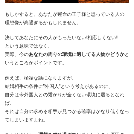
もしかすると、あなたが運命の王子様と思っている人の
理想像が高過ぎるかもしれません。
決してあなたにその人がもったいない!相応しくない!!
という意味ではなく、
実際、今の
あなたの周りの環境に適してる人物かどうか
と
いうところがポイントです。
例えば、極端な話になりますが、
結婚相手の条件に”外国人”という考えがあるのに、
自分は今外国人との繋がりが全くない環境に居るとなれ
ば、
それは自分の求める相手が見つかる確率はかなり低くなっ
てしまいますよね。