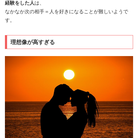
経験をした人
は、
なかなか次の相手＝人を好きになることが難しいようで
す。
理想像が高すぎる