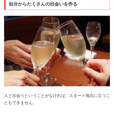
自分からたくさんの出会いを作る
人と出会うということがなければ、スタート地点に立つこ
ともできません。