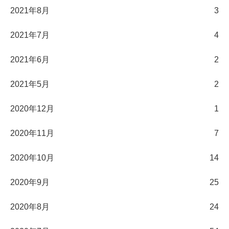
2021年8月
3
2021年7月
4
2021年6月
2
2021年5月
2
2020年12月
1
2020年11月
7
2020年10月
14
2020年9月
25
2020年8月
24