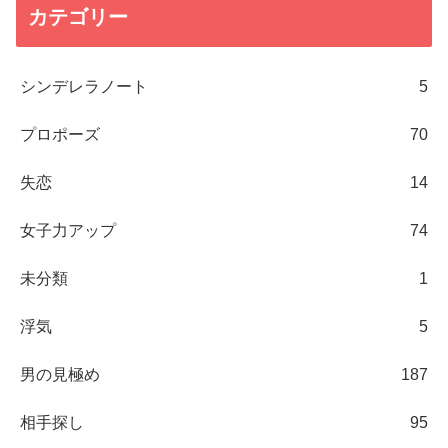
カテゴリー
シンデレラノート
5
プロポーズ
70
失恋
14
女子力アップ
74
未分類
1
浮気
5
男の見極め
187
相手探し
95