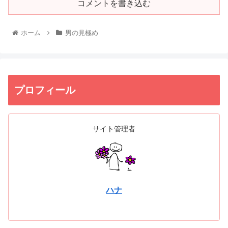
コメントを書き込む
ホーム
男の見極め
プロフィール
サイト管理者
ハナ