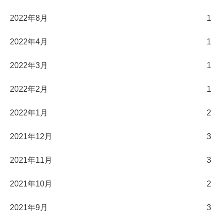
2022年8月
1
2022年4月
1
2022年3月
1
2022年2月
1
2022年1月
2
2021年12月
3
2021年11月
3
2021年10月
2
2021年9月
3