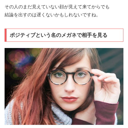
その人のまだ見えていない顔が見えて来てからでも
結論を出すのは遅くないかもしれないですね。
ポジティブという名のメガネで相手を見る