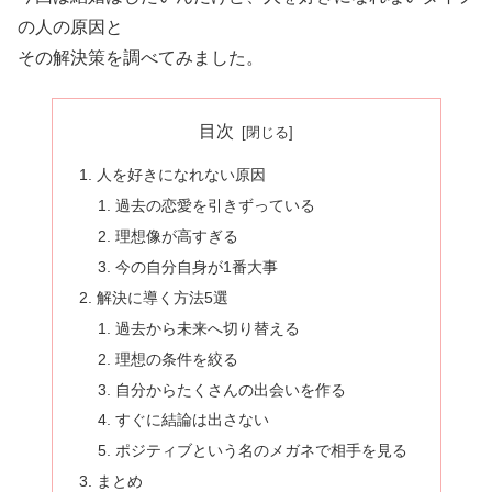
の人の原因と
その解決策を調べてみました。
目次
人を好きになれない原因
過去の恋愛を引きずっている
理想像が高すぎる
今の自分自身が1番大事
解決に導く方法5選
過去から未来へ切り替える
理想の条件を絞る
自分からたくさんの出会いを作る
すぐに結論は出さない
ポジティブという名のメガネで相手を見る
まとめ