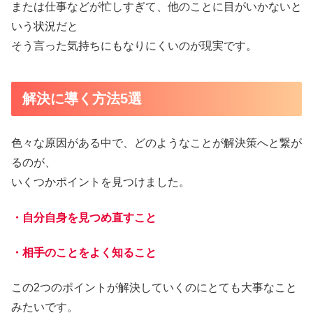
または仕事などが忙しすぎて、他のことに目がいかないと
いう状況だと
そう言った気持ちにもなりにくいのが現実です。
解決に導く方法5選
色々な原因がある中で、どのようなことが解決策へと繋が
るのが、
いくつかポイントを見つけました。
・自分自身を見つめ直すこと
・相手のことをよく知ること
この2つのポイントが解決していくのにとても大事なこと
みたいです。