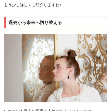
もう少し詳しくご紹介しますね♪
過去から未来へ切り替える