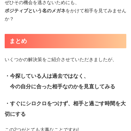
ぜひその機会を逃さないためにも、
ポジティブという名のメガネ
をかけて相手を見てみません
か？
まとめ
いくつかの解決策をご紹介させていただきましたが、
・今探している人は過去ではなく、
今の自分に合った相手なのかを見直してみる
・すぐにシロクロをつけず、相手と過ごす時間を大
切にする
この2つがとても大事なことですね!