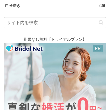
自分磨き
239
期限なし無料【トライアルプラン】