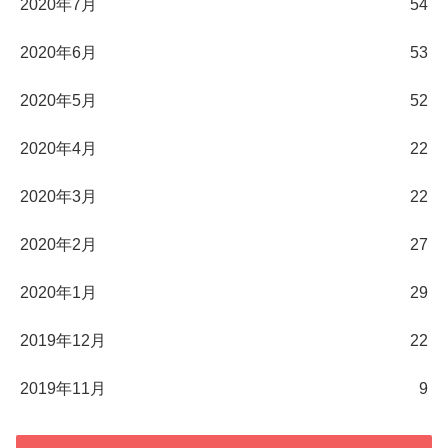
2020年7月
54
2020年6月
53
2020年5月
52
2020年4月
22
2020年3月
22
2020年2月
27
2020年1月
29
2019年12月
22
2019年11月
9