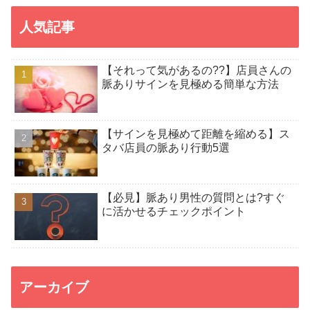
人気記事
【それって気があるの??】店員さんの
脈ありサインを見極める簡単な方法
【サインを見極めて距離を縮める】ス
タバ店員の脈あり行動5選
【必見】脈あり男性の質問とは?すぐ
に活かせるチェックポイント
アーカイブ