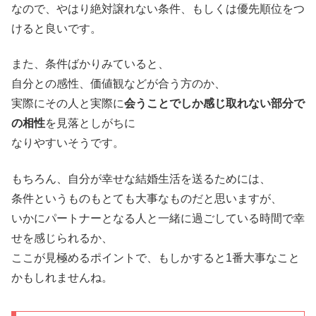
なので、やはり絶対譲れない条件、もしくは優先順位をつ
けると良いです。
また、条件ばかりみていると、
自分との感性、価値観などが合う方のか、
実際にその人と実際に
会うことでしか感じ取れない部分で
の相性
を見落としがちに
なりやすいそうです。
もちろん、自分が幸せな結婚生活を送るためには、
条件というものもとても大事なものだと思いますが、
いかにパートナーとなる人と一緒に過ごしている時間で幸
せを感じられるか、
ここが見極めるポイントで、もしかすると1番大事なこと
かもしれませんね。