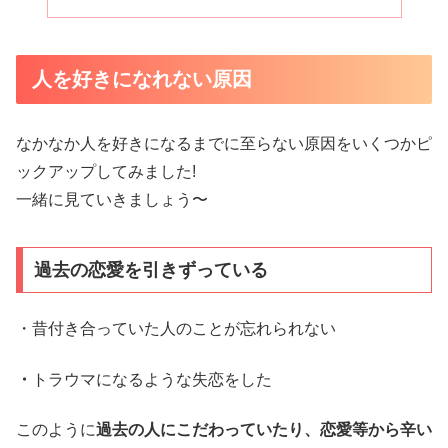
人を好きになれない原因
なかなか人を好きになるまでに至らない原因をいくつかピ
ックアップしてみました!
一緒に見ていきましょう〜
過去の恋愛を引きずっている
・昔付き合っていた人のことが忘れられない
・
トラウマになるような失恋をした
このように
過去の人にこだわっていたり、恋愛等から辛い