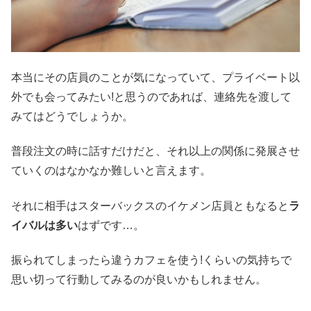
本当にその店員のことが気になっていて、プライベート以
外でも会ってみたい!と思うのであれば、連絡先を渡して
みてはどうでしょうか。
普段注文の時に話すだけだと、それ以上の関係に発展させ
ていくのはなかなか難しいと言えます。
それに相手はスターバックスのイケメン店員ともなると
ラ
イバルは多い
はずです…。
振られてしまったら違うカフェを使う!くらいの気持ちで
思い切って行動してみるのが良いかもしれません。