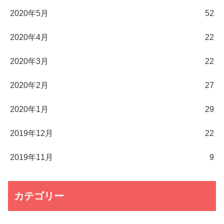
2020年5月
52
2020年4月
22
2020年3月
22
2020年2月
27
2020年1月
29
2019年12月
22
2019年11月
9
カテゴリー