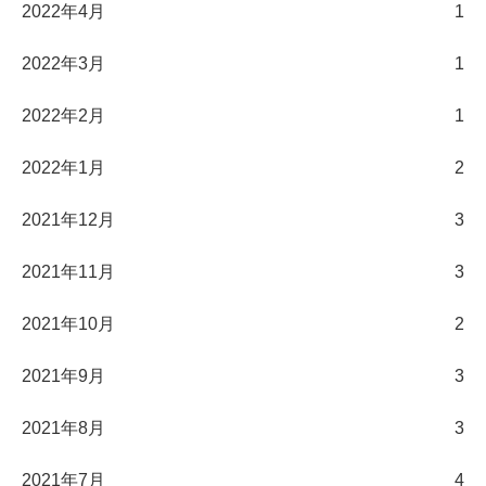
2022年4月
1
2022年3月
1
2022年2月
1
2022年1月
2
2021年12月
3
2021年11月
3
2021年10月
2
2021年9月
3
2021年8月
3
2021年7月
4