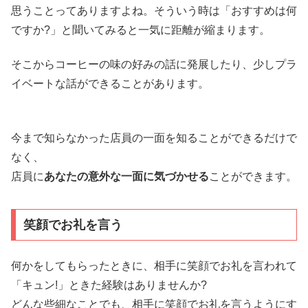
思うことってありますよね。そういう時は「おすすめは何
ですか?」と聞いてみると一気に距離が縮まります。
そこからコーヒーの味の好みの話に発展したり、少しプラ
イベートな話ができることがあります。
今まで知らなかった店員の一面を知ることができるだけで
なく、
店員に
あなたの意外な一面に気づかせる
ことができます。
笑顔でお礼を言う
何かをしてもらったときに、相手に笑顔でお礼を言われて
「キュン!」ときた経験はありませんか?
どんな些細なことでも、相手に笑顔でお礼を言うようにす