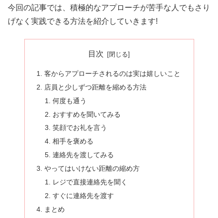
今回の記事では、積極的なアプローチが苦手な人でもさり
げなく実践できる方法を紹介していきます!
目次
客からアプローチされるのは実は嬉しいこと
店員と少しずつ距離を縮める方法
何度も通う
おすすめを聞いてみる
笑顔でお礼を言う
相手を褒める
連絡先を渡してみる
やってはいけない距離の縮め方
レジで直接連絡先を聞く
すぐに連絡先を渡す
まとめ