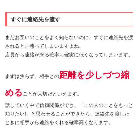
すぐに連絡先を渡す
まだお互いのことをよく知らないのに、すぐに連絡先を渡
されると戸惑ってしまいますよね。
店員から連絡が来る確率も確実に低くなってしまいます。
距離を少しづつ縮
まずは焦らず、相手との
める
ことが大切だといえます。
話していく中で信頼関係ができ、「この人のことをもっと
知りたい!」と思わせることができたら、連絡先を渡した
ときに相手から連絡をくれる確率高くなります。