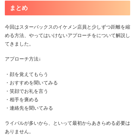
まとめ
今回はスターバックスのイケメン店員と少しずつ距離を縮
める方法、やってはいけないアプローチをについて解説し
てきました。
アプローチ方法↓
・顔を覚えてもらう
・おすすめを聞いてみる
・笑顔でお礼を言う
・相手を褒める
・連絡先を聞いてみる
ライバルが多いから、といって最初からあきらめる必要は
ありません。