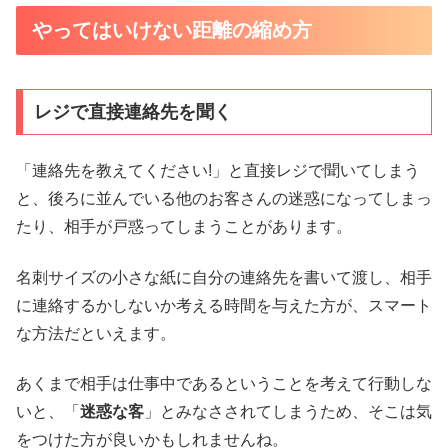
やってはいけない距離の縮め方
レジで直接連絡先を聞く
「連絡先を教えてください!」と直接レジで聞いてしまう
と、後ろに並んでいる他のお客さんの迷惑になってしまっ
たり、相手が戸惑ってしまうことがあります。
名刺サイズの小さな紙に自分の連絡先を書いて渡し、相手
に連絡するかしないか考える時間を与えた方が、スマート
な方法だといえます。
あくまで相手は仕事中であるということを考えて行動しな
いと、「
迷惑な客
」とみなさされてしまうため、そこは気
をつけた方が良いかもしれませんね。