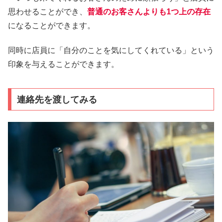
思わせることができ、
普通のお客さんよりも1つ上の存在
になることができます。
同時に店員に「自分のことを気にしてくれている」という
印象を与えることができます。
連絡先を渡してみる