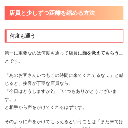
店員と少しずつ距離を縮める方法
何度も通う
第一に重要なのは何度も通って店員に
顔を覚えてもらう
こ
とです。
「あのお客さんいつもこの時間に来てくれてるな…」と感
じると、接客が丁寧な店員なら、
「今日はどうしますか?」「いつもありがとうございま
す。」
と相手から声をかけてくれるはずです。
そのように声をかけてもらえるということは「また来てほ