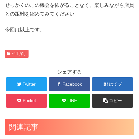
せっかくのこの機会を怖がることなく、楽しみながら店員
との距離を縮めてみてください。
今回は以上です。
相手探し
シェアする
Twitter
Facebook
はてブ
Pocket
LINE
コピー
関連記事