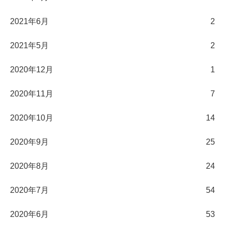
2021年6月
2
2021年5月
2
2020年12月
1
2020年11月
7
2020年10月
14
2020年9月
25
2020年8月
24
2020年7月
54
2020年6月
53