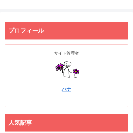
プロフィール
サイト管理者
ハナ
人気記事