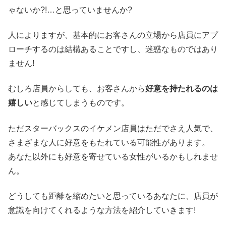
ゃないか?!…と思っていませんか?
人によりますが、基本的にお客さんの立場から店員にアプ
ローチするのは結構あることですし、迷惑なものではあり
ません!
むしろ店員からしても、お客さんから
好意を持たれるのは
嬉しい
と感じてしまうものです。
ただスターバックスのイケメン店員はただでさえ人気で、
さまざまな人に好意をもたれている可能性があります。
あなた以外にも好意を寄せている女性がいるかもしれませ
ん。
どうしても距離を縮めたいと思っているあなたに、店員が
意識を向けてくれるような方法を紹介していきます!