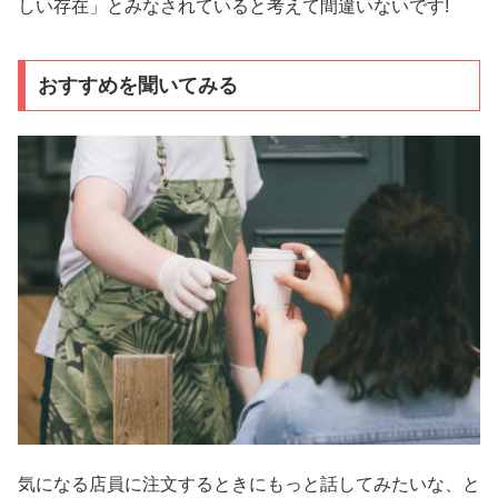
しい存在」とみなされていると考えて間違いないです!
おすすめを聞いてみる
気になる店員に注文するときにもっと話してみたいな、と