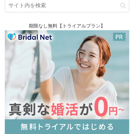
期限なし無料【トライアルプラン】