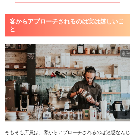
客からアプローチされるのは実は嬉しいこ
と
そもそも店員は、客からアプローチされるのは迷惑なんじ