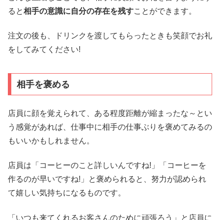
ると
相手の意識に自分の存在を残す
ことができます。
注文の後も、ドリンクを渡してもらったときも笑顔でお礼
をしてみてください!
相手を褒める
店員に顔を覚えられて、ある程度距離が縮まったな～とい
う感覚があれば、仕事中に相手の仕事ぶりを褒めてみるの
もいいかもしれません。
店員は「コーヒーのこと詳しいんですね!」「コーヒーを
作るのが早いですね!」と褒められると、努力が認められ
て嬉しい気持ちになるものです。
「いつも来てくれるお客さんのために頑張ろう」と店員に