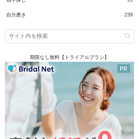
自分磨き
239
期限なし無料【トライアルプラン】