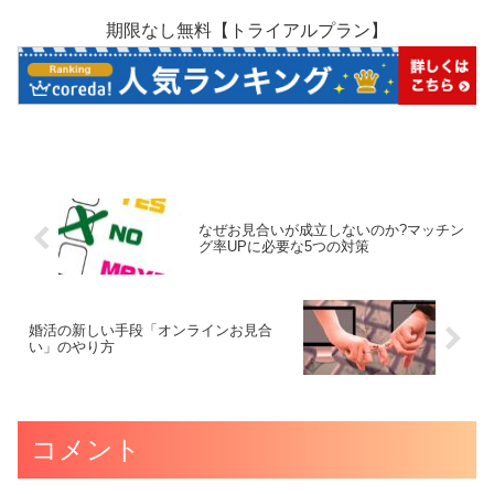
期限なし無料【トライアルプラン】
なぜお見合いが成立しないのか?マッチン
グ率UPに必要な5つの対策
婚活の新しい手段「オンラインお見合
い」のやり方
コメント