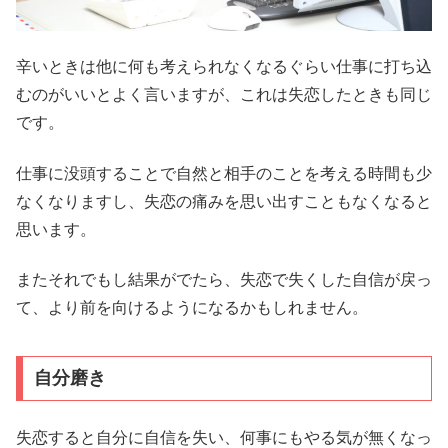
辛いときは他に何も考えられなくなるぐらい仕事に打ち込
むのがいいとよく言いますが、これは失恋したときも同じ
です。
仕事に没頭することで自然と相手のことを考える時間も少
なくなりますし、失恋の痛みを思い出すこともなくなると
思います。
またそれでもし結果がでたら、失恋で失くした自信が戻っ
て、より前を向けるようになるかもしれません。
自分磨き
失恋すると自分に自信を失い、何事にもやる気が無くなっ