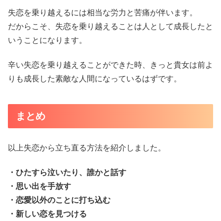
失恋を乗り越えるには相当な労力と苦痛が伴います。
だからこそ、失恋を乗り越えることは人として成長したと
いうことになります。
辛い失恋を乗り越えることができた時、きっと貴女は前よ
りも成長した素敵な人間になっているはずです。
まとめ
以上失恋から立ち直る方法を紹介しました。
・ひたすら泣いたり、誰かと話す
・思い出を手放す
・恋愛以外のことに打ち込む
・新しい恋を見つける