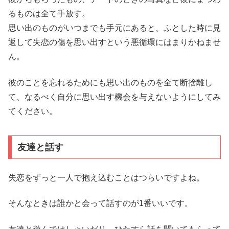
るものは全て手放す。
思い出のものがいつまでも手元にあると、ふとした時に見
返して失恋の傷を思い出すという悪循環にはまりかねませ
ん。
彼のことを忘れるためにも思い出のものを全て断捨離し
て、なるべく自分に思い出す機会を与えないようにしてみ
てください。
友達と話す
失恋をずっと一人で抱え込むことはつらいですよね。
そんなときは誰かと会って話すのが1番いいです。