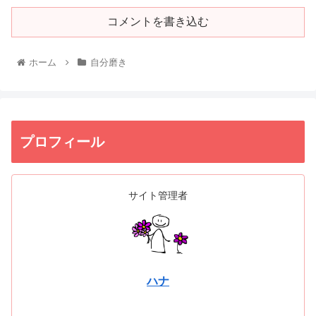
コメントを書き込む
ホーム
自分磨き
プロフィール
サイト管理者
ハナ