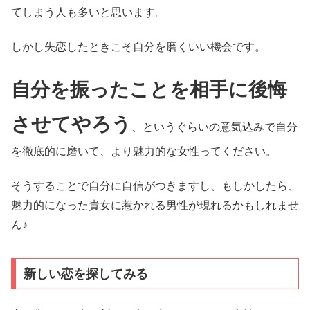
てしまう人も多いと思います。
しかし失恋したときこそ自分を磨くいい機会です。
自分を振ったことを相手に後悔
させてやろう
、というぐらいの意気込みで自分
を徹底的に磨いて、より魅力的な女性ってください。
そうすることで自分に自信がつきますし、もしかしたら、
魅力的になった貴女に惹かれる男性が現れるかもしれませ
ん♪
新しい恋を探してみる