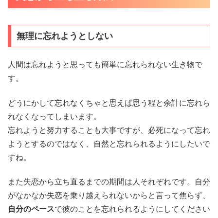
無理に忘れようとしない
人間は忘れようと思っても簡単に忘れられない生き物で
す。
どうにかして忘れなくちゃと思えば思う程と余計に忘れら
れなくなってしまいます。
忘れようと努力することも大事ですが、必死になって忘れ
ようとするのではなく、自然と忘れられるようにしたいで
すね。
また失恋から立ち直るまでの期間は人それぞれです。自分
がなかなか失恋を乗り越えられないからと言って焦らず、
自分のペース
で彼のことを忘れられるようにしてください