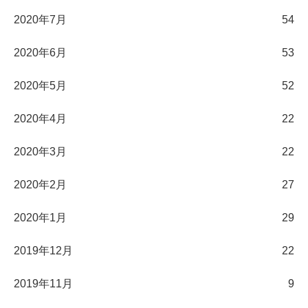
2020年7月
54
2020年6月
53
2020年5月
52
2020年4月
22
2020年3月
22
2020年2月
27
2020年1月
29
2019年12月
22
2019年11月
9