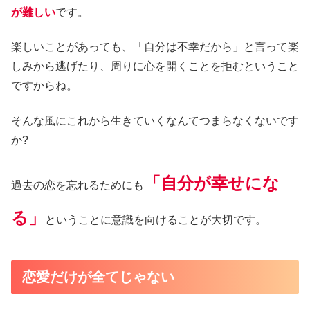
が難しい
です。
楽しいことがあっても、「自分は不幸だから」と言って楽
しみから逃げたり、周りに心を開くことを拒むということ
ですからね。
そんな風にこれから生きていくなんてつまらなくないです
か?
「自分が幸せにな
過去の恋を忘れるためにも
る」
ということに意識を向けることが大切です。
恋愛だけが全てじゃない