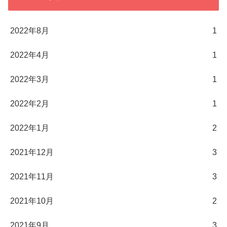
2022年8月
1
2022年4月
1
2022年3月
1
2022年2月
1
2022年1月
2
2021年12月
3
2021年11月
3
2021年10月
2
2021年9月
3