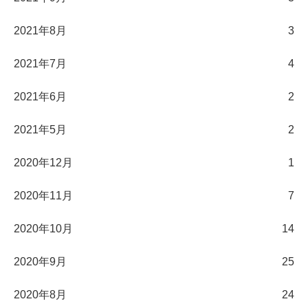
2021年8月
3
2021年7月
4
2021年6月
2
2021年5月
2
2020年12月
1
2020年11月
7
2020年10月
14
2020年9月
25
2020年8月
24