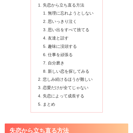
失恋から立ち直る方法
無理に忘れようとしない
思いっきり泣く
思い出をすべて捨てる
友達と話す
趣味に没頭する
仕事を頑張る
自分磨き
新しい恋を探してみる
悲しみ続けるほうが難しい
恋愛だけが全てじゃない
失恋によって成長する
まとめ
失恋から立ち直る方法