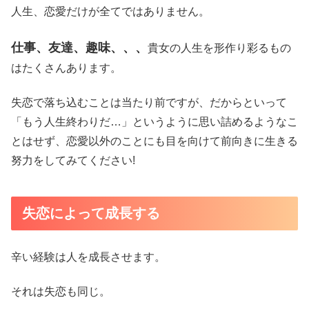
人生、恋愛だけが全てではありません。
仕事、友達、趣味、、、
貴女の人生を形作り彩るもの
はたくさんあります。
失恋で落ち込むことは当たり前ですが、だからといって
「もう人生終わりだ…」というように思い詰めるようなこ
とはせず、恋愛以外のことにも目を向けて前向きに生きる
努力をしてみてください!
失恋によって成長する
辛い経験は人を成長させます。
それは失恋も同じ。