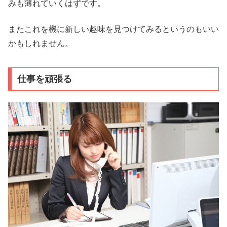
みも薄れていくはずです。
またこれを機に新しい趣味を見つけてみるというのもいい
かもしれません。
仕事を頑張る