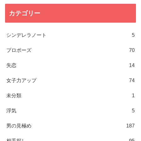
カテゴリー
シンデレラノート
5
プロポーズ
70
失恋
14
女子力アップ
74
未分類
1
浮気
5
男の見極め
187
相手探し
95