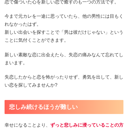
恋で傷ついた心を新しい恋で癒すのも一つの方法です。
今まで元カレを一途に思っていたら、他の男性には目もく
れなかったはず。
新しい出会いを探すことで「男は彼だけじゃない」という
ことに気付くことができます。
新しい素敵な恋に出会えたら、失恋の痛みなんて忘れてし
まいます。
失恋したからと恋を怖がったりせず、勇気を出して、新し
い恋を探してみませんか?
悲しみ続けるほうが難しい
幸せになることより、
ずっと悲しみに浸っていることの方