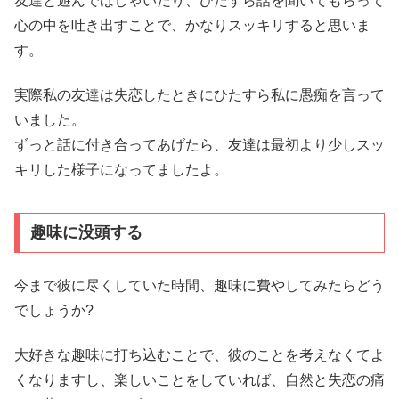
友達と遊んではしゃいだり、ひたすら話を聞いてもらって
心の中を吐き出すことで、かなりスッキリすると思いま
す。
実際私の友達は失恋したときにひたすら私に愚痴を言って
いました。
ずっと話に付き合ってあげたら、友達は最初より少しスッ
キリした様子になってましたよ。
趣味に没頭する
今まで彼に尽くしていた時間、趣味に費やしてみたらどう
でしょうか?
大好きな趣味に打ち込むことで、彼のことを考えなくてよ
くなりますし、楽しいことをしていれば、自然と失恋の痛