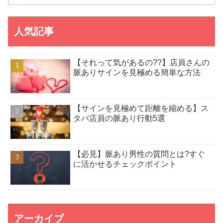
人気記事
【それって気があるの??】店員さんの
脈ありサインを見極める簡単な方法
【サインを見極めて距離を縮める】ス
タバ店員の脈あり行動5選
【必見】脈あり男性の質問とは?すぐ
に活かせるチェックポイント
アーカイブ